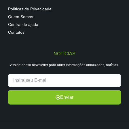
Políticas de Privacidade
Quem Somos
Central de ajuda
Contatos
NOTÍCIAS
Assine nossa newsletter para obter informações atualizadas, notícias.​
Enviar