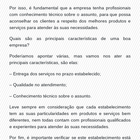
Por isso, é fundamental que a empresa tenha profissionais
com conhecimento técnico sobre o assunto, para que possa
aconselhar os clientes a respeito dos melhores produtos e
serviços para atender às suas necessidades.
Quais são as principais características de uma boa
empresa?
Poderíamos apontar várias, mas vamos nos ater as
principais características, são elas:
– Entrega dos serviços no prazo estabelecido;
– Qualidade no atendimento;
– Conhecimento técnico sobre o assunto.
Leve sempre em consideração que cada estabelecimento
tem as suas particularidades em produtos e serviços bem
diferentes, nem todas contam com profissionais qualificados
e experientes para atender às suas necessidades.
Por fim, é importante verificar se este estabelecimento está