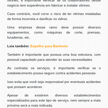
vitrines, é importante verificar se os colaboradores desse
negócio tem experiência em fabricar e instalar vitrines.
Caso contrário, você corre o risco de ter vitrines instaladas
de forma incorreta e danificar os vidros.
Uma empresa desse ramo deve possuir diversos
equipamentos, como máquinas de corte, prensas,
furadeiras, etc.
Leia também:
Espelho para Banheiro
Também é importante que possua uma boa estrutura, com
pessoal capacitado para atender às suas necessidades.
Ao contratar os serviços, é importante verificar se o
estabelecimento possui seguro contra acidentes pessoais.
Isso evita que você seja responsável por eventuais acidentes
que possam acontecer.
Apesar de existirem diversos estabelecimentos
especializados para este tipo de serviço, nem sempre a mais
próxima será a mais indicada.