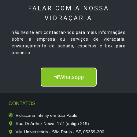
FALAR COM A NOSSA
VIDRAÇARIA
não hesite em contactar-nos para mais informações
sobre a empresa ou serviços de vidraçaria,
envidraçamento de sacada, espelhos e box para
banheiro.
Whatsapp
CONTATOS
Vidraçaria Infinity em São Paulo
Rua Dr Arthur Neiva, 177 (antigo 219)
Vila Universitária - São Paulo - SP, 05359-200