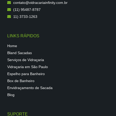
contato@vidracariainfinity.com.br
(11) 95487-8787
11) 3733-1263
LINKS RÁPIDOS
Home
Bland Sacadas
Serviços de Vidraçaria
Vidraçaria em São Paulo
Espelho para Banheiro
Box de Banheiro
Envidraçamento de Sacada
Blog
SUPORTE