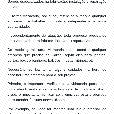
Somos especializados na fabricação, instalação e reparação
de vidros.
O termo vidraçaria, por si só, refere-se a toda e qualquer
empresa que trabalhe com vidros, independentemente de
sua atividade.
Independentemente da atuação, toda empresa precisa de
uma vidraçaria para fabricar, instalar ou reparar vidros.
De modo geral, uma vidraçaria pode atender qualquer
empresa que precise de vidros, sejam eles para janelas,
portas, box de banheiro, balcões, mesas, vitrines, etc.
Necessário se faz tomar alguns cuidados na hora de
escolher uma empresa para o seu projeto.
Primeiro, é importante verificar se a vidraçaria possui um
bom atendimento e se os vidros são de qualidade. Além
disso, é importante verificar se a empresa está preparada
para atender às suas necessidades.
Por exemplo, se você for montar uma loja e precisar de