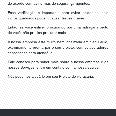
de acordo com as normas de segurança vigentes.
Essa verificação é importante para evitar acidentes, pois
vidros quebrados podem causar lesões graves.
Então, se você estiver procurando por uma vidraçaria perto
de você, não precisa procurar mais.
A nossa empresa está muito bem localizada em São Paulo,
extremamente pronta par o seu projeto, com colaboradores
capacitados para atendê-lo.
Fale conosco para saber mais sobre a nossa empresa e os
nossos Serviços, entre em contato com a nossa equipe.
Nós podemos ajudá-lo em seu Projeto de vidraçaria.