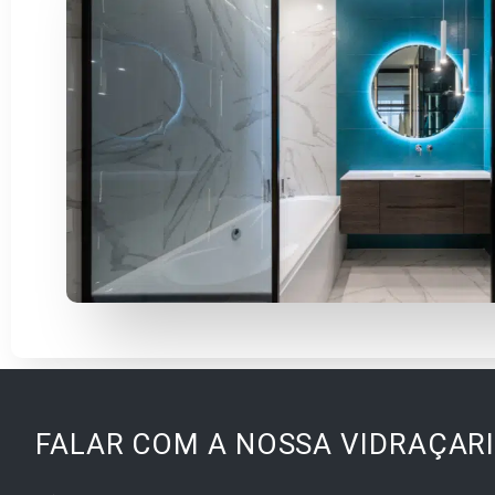
FALAR COM A NOSSA VIDRAÇAR