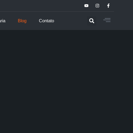
ria
Blog
Contato